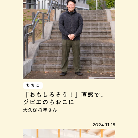
ちおこ
「おもしろそう！」直感で、
ジビエのちおこに
大久保将年さん
2024.11.18