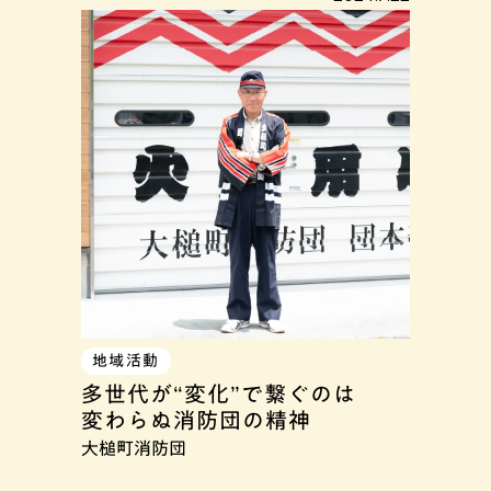
地域活動
多世代が“変化”で繋ぐのは
変わらぬ消防団の精神
大槌町消防団