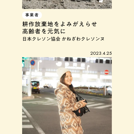
事業者
耕作放棄地をよみがえらせ
高齢者を元気に
日本クレソン協会 かねざわクレソンヌ
2023.4.25