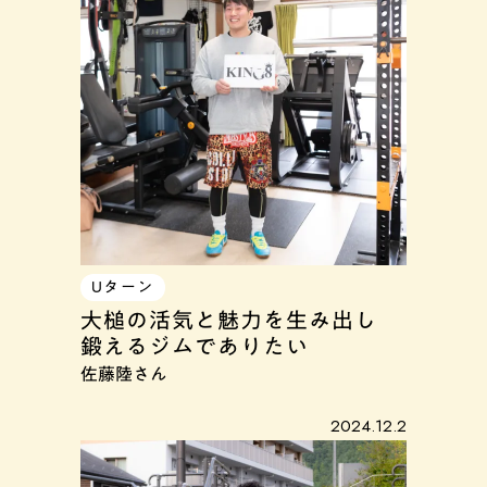
Uターン
大槌の活気と魅力を生み出し
鍛えるジムでありたい
佐藤陸さん
2024.12.2