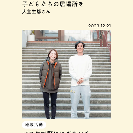
子どもたちの居場所を
大萱生都さん
2023.12.21
地域活動