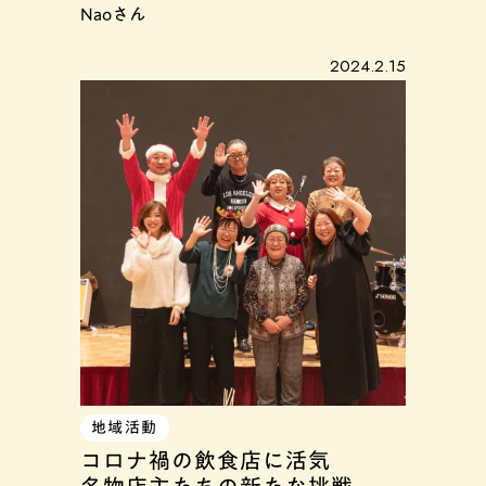
Naoさん
2024.2.15
地域活動
コロナ禍の飲食店に活気