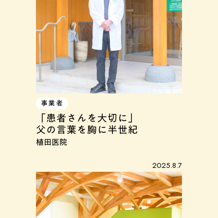
事業者
「患者さんを大切に」
父の言葉を胸に半世紀
植田医院
2025.8.7