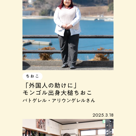
ちおこ
「外国人の助けに」
モンゴル出身大槌ちおこ
バトゲレル・アリウンゲレルさん
2025.3.18