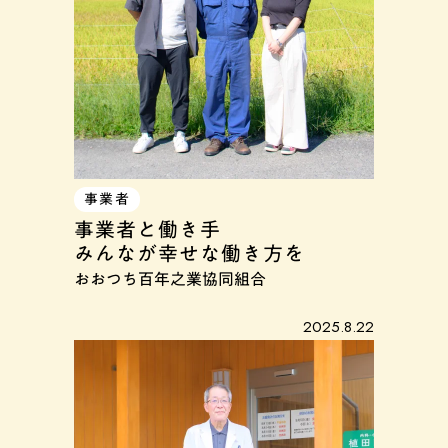
事業者
事業者と働き手
みんなが幸せな働き方を
おおつち百年之業協同組合
2025.8.22