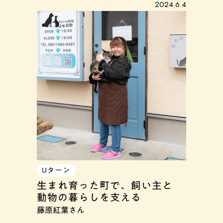
2024.6.4
Uターン
生まれ育った町で、飼い主と
動物の暮らしを支える
藤原紅葉さん