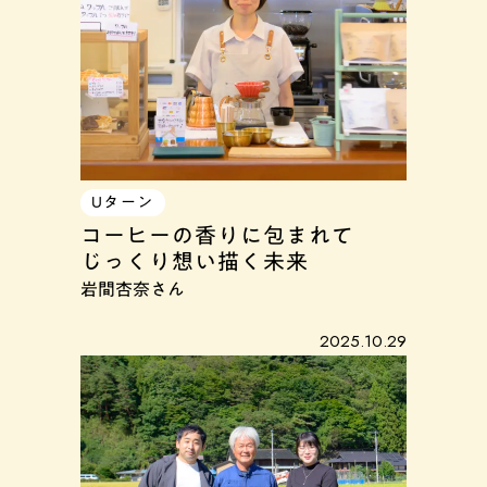
Uターン
コーヒーの香りに包まれて
じっくり想い描く未来
岩間杏奈さん
2025.10.29