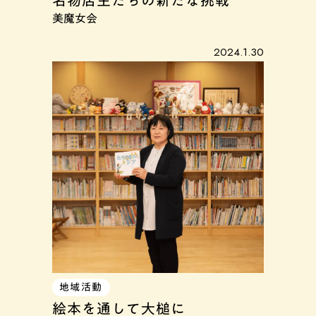
名物店主たちの新たな挑戦
美魔女会
2024.1.30
地域活動
絵本を通して大槌に