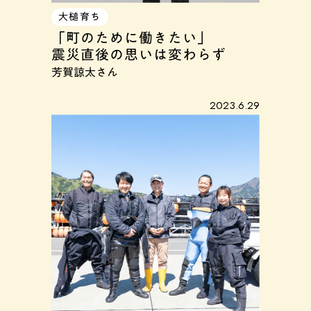
大槌育ち
「町のために働きたい」
震災直後の思いは変わらず
芳賀諒太さん
2023.6.29