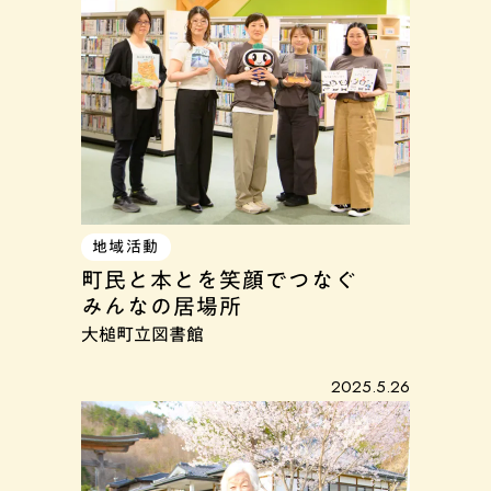
地域活動
町民と本とを笑顔でつなぐ
みんなの居場所
大槌町立図書館
2025.5.26