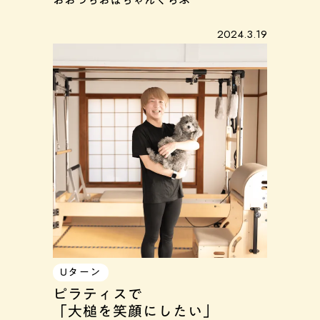
おおつちおばちゃんくらぶ
2024.3.19
Uターン
ピラティスで
「大槌を笑顔にしたい」